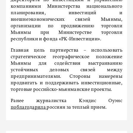
компаниями Министерства национального
планирования, инвестиций и
внешнеэкономических связей Мьянмы,
организации по продвижению торговли
Мьянмы при Министерстве торговли
республики и фонда «РК-Инвестиции».
Главная цель партнерства – использовать
стратегическое географическое положение
Мьянмы для содействия выстраиванию
устойчивых деловых связей между
предпринимателями. Стороны намерены
продвигать и поддерживать инвестиционные,
торговые российско-мьянманские проекты.
Ранее журналистка Кэндис Оуэнс
поблагодарила
россиян за теплый прием.