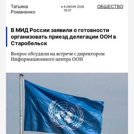
Татьяна
ОБЩЕСТВО
6 ИЮНЯ 2026
18:37
Романенко
В МИД России заявили о готовности
организовать приезд делегации ООН в
Старобельск
Вопрос обсудили на встрече с директором
Информационного центра ООН