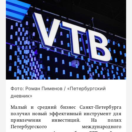
Фото: Роман Пименов / «Петербургский
дневник»
Малый и средний бизнес Санкт-Петербурга
получил новый эффективный инструмент для
привлечения инвестиций. На полях
Петербургского международного