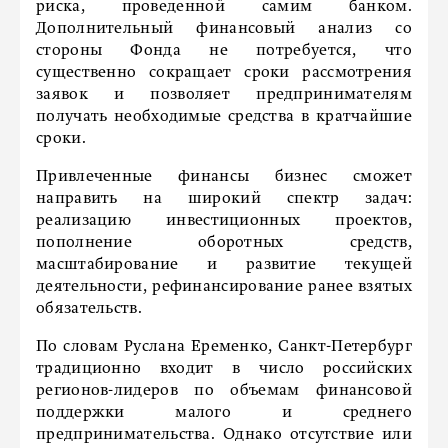
риска, проведенной самим банком.
Дополнительный финансовый анализ со
стороны Фонда не потребуется, что
существенно сокращает сроки рассмотрения
заявок и позволяет предпринимателям
получать необходимые средства в кратчайшие
сроки.
Привлеченные финансы бизнес сможет
направить на широкий спектр задач:
реализацию инвестиционных проектов,
пополнение оборотных средств,
масштабирование и развитие текущей
деятельности, рефинансирование ранее взятых
обязательств.
По словам Руслана Еременко, Санкт-Петербург
традиционно входит в число российских
регионов-лидеров по объемам финансовой
поддержки малого и среднего
предпринимательства. Однако отсутствие или