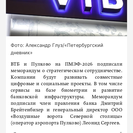
Фото: Александр Глуз/«Петербургский
дневник»
ВТБ и Пулково на ПМЭФ-2026 подписали
меморандум о стратегическом сотрудничестве.
Компании будут развивать совместные
цифровые и социальные проекты. В том числе
сервисы на базе биометрии и развитие
банковской инфраструктуры. Меморандум
подписали член правления банка Дмитрий
Брейтенбихер и генеральный директор ООО
«Воздушные ворота Северной столицы»
(оператор аэропорта Пулково) Леонид Сергеев.