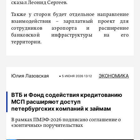
сказал Леонид Сергеев.
Также у сторон будет отдельное направление
взаимодействия – зарплатный проект для
сотрудников аэропорта и расширение
банковской инфраструктуры на его
территории.
Юлия Лазовская
ЭКОНОМИКА
5 ИЮНЯ 2026 13:12
ВТБ и Фонд содействия кредитованию
МСП расширяют доступ
петербургских компаний к займам
В рамках ПМЭФ-2026 подписано соглашение о
«зонтичных» поручительствах