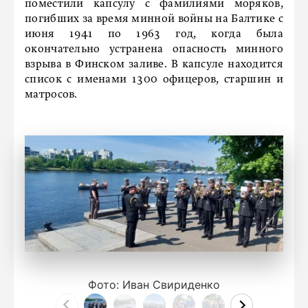
поместили капсулу с фамилиями моряков,
погибших за время минной войны на Балтике с
июня 1941 по 1963 год, когда была
окончательно устранена опасность минного
взрыва в Финском заливе. В капсуле находится
список с именами 1300 офицеров, старшин и
матросов.
Фото: Иван Свириденко