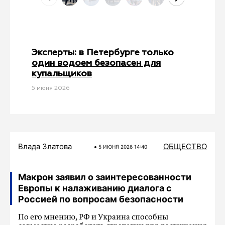
Эксперты: в Петербурге только
один водоем безопасен для
купальщиков
5 июня 2026
Влада Златова
ОБЩЕСТВО
5 ИЮНЯ 2026 14:40
Макрон заявил о заинтересованности
Европы к налаживанию диалога с
Россией по вопросам безопасности
По его мнению, РФ и Украина способны