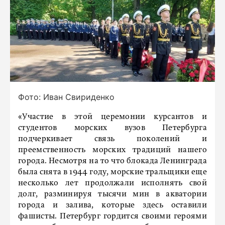
Фото: Иван Свириденко
«Участие в этой церемонии курсантов и
студентов морских вузов Петербурга
подчеркивает связь поколений и
преемственность морских традиций нашего
города. Несмотря на то что блокада Ленинграда
была снята в 1944 году, морские тральщики еще
несколько лет продолжали исполнять свой
долг, разминируя тысячи мин в акватории
города и залива, которые здесь оставили
фашисты. Петербург гордится своими героями