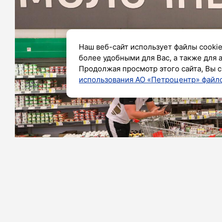
Наш веб-сайт использует файлы cookie
более удобными для Вас, а также для 
Продолжая просмотр этого сайта, Вы с
использования АО «Петроцентр» файло