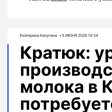
Екатерина Калугина
5 ИЮНЯ 2026 14:34
Кратюк: у
производс
молока в 
потребует