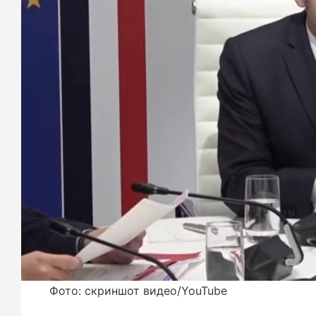
Фото: скриншот видео/YouTube