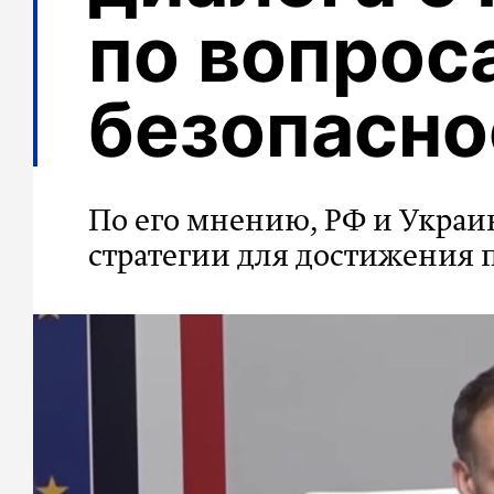
по вопрос
безопасно
По его мнению, РФ и Украи
стратегии для достижения 