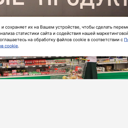
 и сохраняет их на Вашем устройстве, чтобы сделать перем
анализа статистики сайта и содействия нашей маркетингово
оглашаетесь на обработку файлов cookie в соответствии с
П
в cookie
.