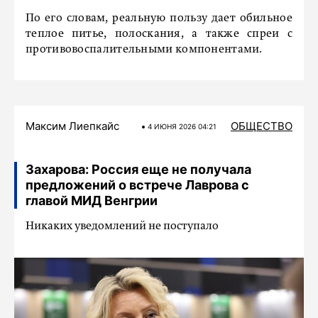
По его словам, реальную пользу дает обильное
теплое питье, полоскания, а также спреи с
противовоспалительными компонентами.
Максим Лиепкайс
ОБЩЕСТВО
4 ИЮНЯ 2026 04:21
Захарова: Россия еще не получала
предложений о встрече Лаврова с
главой МИД Венгрии
Никаких уведомлений не поступало