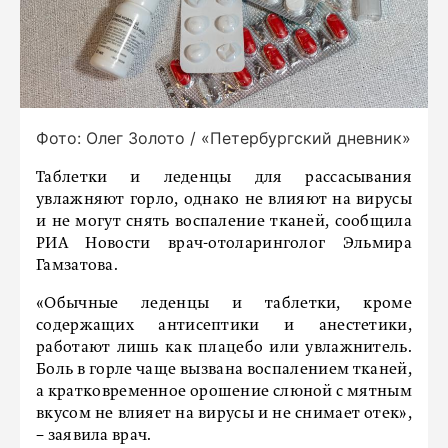
Фото: Олег Золото / «Петербургский дневник»
Таблетки и леденцы для рассасывания
увлажняют горло, однако не влияют на вирусы
и не могут снять воспаление тканей, сообщила
РИА Новости врач-отоларинголог Эльмира
Гамзатова.
«Обычные леденцы и таблетки, кроме
содержащих антисептики и анестетики,
работают лишь как плацебо или увлажнитель.
Боль в горле чаще вызвана воспалением тканей,
а кратковременное орошение слюной с мятным
вкусом не влияет на вирусы и не снимает отек»,
− заявила врач.