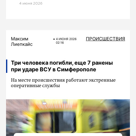
4 июня 2026
Максим
ПРОИСШЕСТВИЯ
4 ИЮНЯ 2026
02:16
Лиепкайс
Три человека погибли, еще 7 ранены
при ударе ВСУ в Симферополе
На месте происшествия работают экстренные
оперативные службы