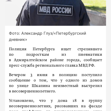
Фото: Александр Глуз/«Петербургский
дневник»
Полиция Петербурга ищет стрелявшего
по подросткам из пневматики
в Адмиралтейском районе города, сообщает
пресс-служба регионального главка МВД РФ.
Вечером 3 июня в полицию поступило
сообщение о том, что у одного из домов
по улице Шкапина неизвестный выстрелил
в несовершеннолетнего.
Установлено, что у дома 18 в группу
несовершеннолетних, рисовавших на фасаде