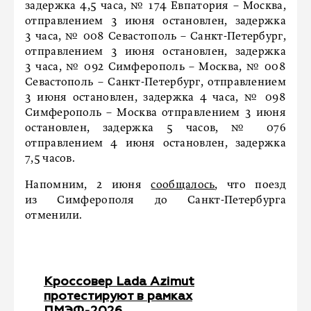
задержка 4,5 часа, № 174 Евпатория – Москва,
отправлением 3 июня остановлен, задержка
3 часа, № 008 Севастополь – Санкт-Петербург,
отправлением 3 июня остановлен, задержка
3 часа, № 092 Симферополь – Москва, № 008
Севастополь – Санкт-Петербург, отправлением
3 июня остановлен, задержка 4 часа, № 098
Симферополь – Москва отправлением 3 июня
остановлен, задержка 5 часов, № 076
отправлением 4 июня остановлен, задержка
7,5 часов.
Напомним, 2 июня
сообщалось
, что поезд
из Симферополя до Санкт-Петербурга
отменили.
Кроссовер Lada Azimut
протестируют в рамках
ПМЭФ-2026