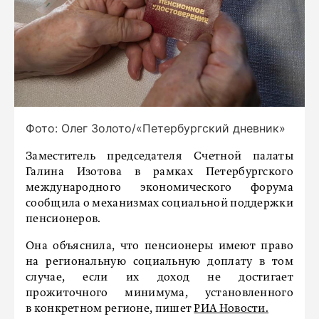
Фото: Олег Золото/«Петербургский дневник»
Заместитель председателя Счетной палаты
Галина Изотова в рамках Петербургского
международного экономического форума
сообщила о механизмах социальной поддержки
пенсионеров.
Она объяснила, что пенсионеры имеют право
на региональную социальную доплату в том
случае, если их доход не достигает
прожиточного минимума, установленного
в конкретном регионе, пишет
РИА Новости.