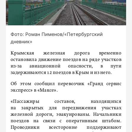
Фото: Роман Пименов/«Петербургский
дневник»
Крымская железная дорога временно
остановила движение поездов на ряде участков
из-за авиационной опасности, в пути
задерживаются 12 поездов в Крым и из него.
Об этом сообщил перевозчик «Гранд сервис
экспресс» в «Максе».
«Пассажиры составов, находящихся
на закрытых для передвижения участках
железной дороги, эвакуированы. Начальники
поездов на связи с оперативным штабом.
Проводники всесторонне поддерживают