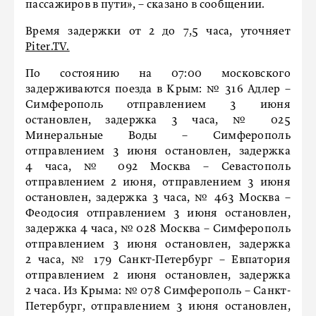
пассажиров в пути», – сказано в сообщении.
Время задержки от 2 до 7,5 часа, уточняет
Piter.TV.
По состоянию на 07:00 московского
задерживаются поезда в Крым: № 316 Адлер –
Симферополь отправлением 3 июня
остановлен, задержка 3 часа, № 025
Минеральные Воды – Симферополь
отправлением 3 июня остановлен, задержка
4 часа, № 092 Москва – Севастополь
отправлением 2 июня, отправлением 3 июня
остановлен, задержка 3 часа, № 463 Москва –
Феодосия отправлением 3 июня остановлен,
задержка 4 часа, № 028 Москва – Симферополь
отправлением 3 июня остановлен, задержка
2 часа, № 179 Санкт-Петербург – Евпатория
отправлением 2 июня остановлен, задержка
2 часа. Из Крыма: № 078 Симферополь – Санкт-
Петербург, отправлением 3 июня остановлен,