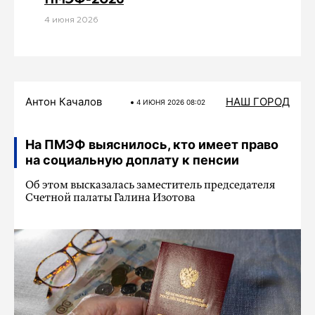
4 июня 2026
Антон Качалов
НАШ ГОРОД
4 ИЮНЯ 2026 08:02
На ПМЭФ выяснилось, кто имеет право
на социальную доплату к пенсии
Об этом высказалась заместитель председателя
Счетной палаты Галина Изотова