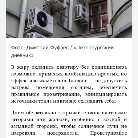
Фото: Дмитрий Фуфаев / «Петербургский
дневник»
В жару охладить квартиру без кондиционера
возможно, применяя комбинацию простых, но
эффективных методов. Главное — не допустить
нагрева помещения солнцем, обеспечить
правильное проветривание, минимизировать
источники тепла и активно охлаждать себя.
Днем обязательно закрывайте окна плотными
шторами или жалюзи, особенно с южной и
западной стороны, чтобы солнечные лучи не
нагревали поверхности. Проветривайте