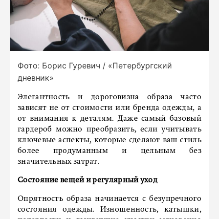
Фото: Борис Гуревич / «Петербургский
дневник»
Элегантность и дороговизна образа часто
зависят не от стоимости или бренда одежды, а
от внимания к деталям. Даже самый базовый
гардероб можно преобразить, если учитывать
ключевые аспекты, которые сделают ваш стиль
более продуманным и цельным без
значительных затрат.
Состояние вещей и регулярный уход
Опрятность образа начинается с безупречного
состояния одежды. Изношенность, катышки,