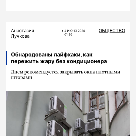
Анастасия
ОБЩЕСТВО
4 ИЮНЯ 2026
01:36
Лучкова
Обнародованы лайфхаки, как
пережить жару без кондиционера
Днем рекомендуется закрывать окна плотными
шторами