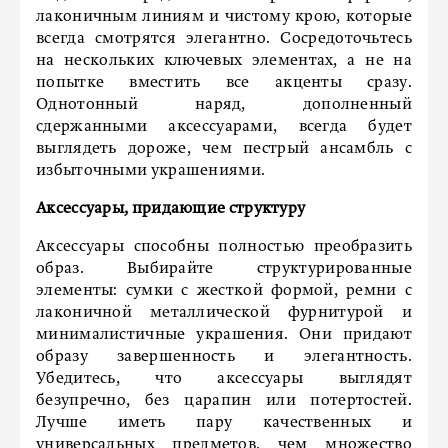
лаконичным линиям и чистому крою, которые
всегда смотрятся элегантно. Сосредоточьтесь
на нескольких ключевых элементах, а не на
попытке вместить все акценты сразу.
Однотонный наряд, дополненный
сдержанными аксессуарами, всегда будет
выглядеть дороже, чем пестрый ансамбль с
избыточными украшениями.
Аксессуары, придающие структуру
Аксессуары способны полностью преобразить
образ. Выбирайте структурированные
элементы: сумки с жесткой формой, ремни с
лаконичной металлической фурнитурой и
минималистичные украшения. Они придают
образу завершенность и элегантность.
Убедитесь, что аксессуары выглядят
безупречно, без царапин или потертостей.
Лучше иметь пару качественных и
универсальных предметов, чем множество