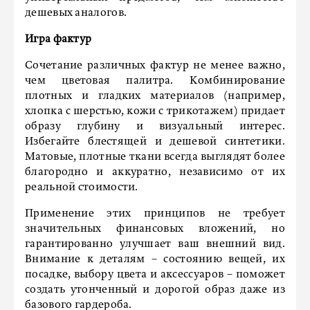
дешевых аналогов.
Игра фактур
Сочетание различных фактур не менее важно,
чем цветовая палитра. Комбинирование
плотных и гладких материалов (например,
хлопка с шерстью, кожи с трикотажем) придает
образу глубину и визуальный интерес.
Избегайте блестящей и дешевой синтетики.
Матовые, плотные ткани всегда выглядят более
благородно и аккуратно, независимо от их
реальной стоимости.
Применение этих принципов не требует
значительных финансовых вложений, но
гарантированно улучшает ваш внешний вид.
Внимание к деталям – состоянию вещей, их
посадке, выбору цвета и аксессуаров – поможет
создать утонченный и дорогой образ даже из
базового гардероба.