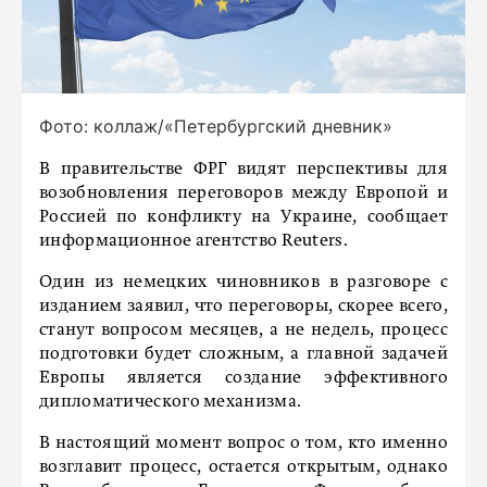
Фото: коллаж/«Петербургский дневник»
В правительстве ФРГ видят перспективы для
возобновления переговоров между Европой и
Россией по конфликту на Украине, сообщает
информационное агентство Reuters.
Один из немецких чиновников в разговоре с
изданием заявил, что переговоры, скорее всего,
станут вопросом месяцев, а не недель, процесс
подготовки будет сложным, а главной задачей
Европы является создание эффективного
дипломатического механизма.
В настоящий момент вопрос о том, кто именно
возглавит процесс, остается открытым, однако