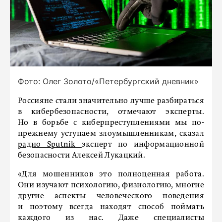
Фото: Олег Золото/«Петербургский дневник»
Россияне стали значительно лучше разбираться
в кибербезопасности, отмечают эксперты.
Но в борьбе с киберпреступлениями мы по-
прежнему уступаем злоумышленникам, сказал
радио Sputnik
эксперт по информационной
безопасности Алексей Лукацкий.
«Для мошенников это полноценная работа.
Они изучают психологию, физиологию, многие
другие аспекты человеческого поведения
и поэтому всегда находят способ поймать
каждого из нас. Даже специалисты