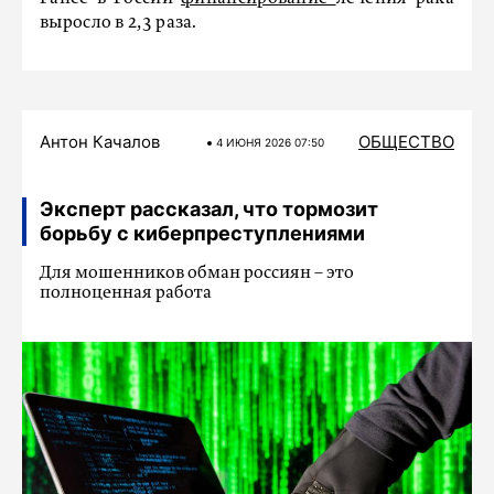
выросло в 2,3 раза.
Антон Качалов
ОБЩЕСТВО
4 ИЮНЯ 2026 07:50
Эксперт рассказал, что тормозит
борьбу с киберпреступлениями
Для мошенников обман россиян – это
полноценная работа