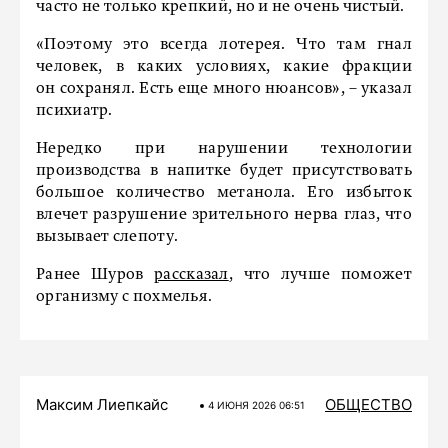
часто не только крепкий, но и не очень чистый.
«Поэтому это всегда лотерея. Что там гнал
человек, в каких условиях, какие фракции
он сохранял. Есть еще много нюансов», – указал
психиатр.
Нередко при нарушении технологии
производства в напитке будет присутствовать
большое количество метанола. Его избыток
влечет разрушение зрительного нерва глаз, что
вызывает слепоту.
Ранее Шуров
рассказал
, что лучше поможет
организму с похмелья.
Максим Лиепкайс
ОБЩЕСТВО
4 ИЮНЯ 2026 06:51