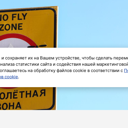
 и сохраняет их на Вашем устройстве, чтобы сделать перем
анализа статистики сайта и содействия нашей маркетингово
оглашаетесь на обработку файлов cookie в соответствии с
П
в cookie
.