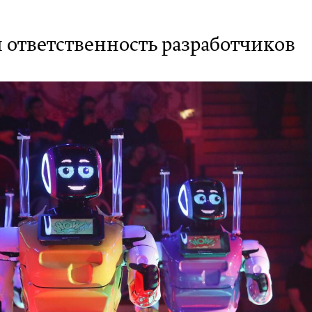
 ответственность разработчиков