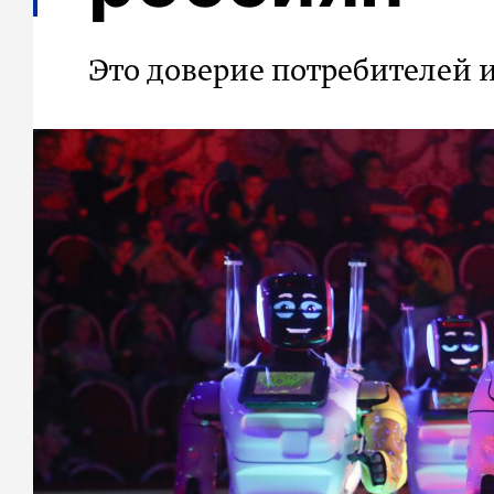
Это доверие потребителей и