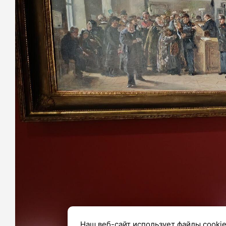
Наш веб-сайт использует файлы cookie