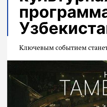
программ
Узбекиста
Ключевым событием станет