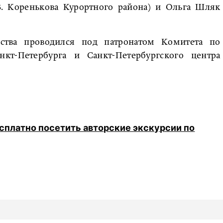
В. Коренькова Курортного района) и Ольга Шляк
.
рства проводился под патронатом Комитета по
кт-Петербурга и Санкт-Петербургского центра
сплатно посетить авторские экскурсии по