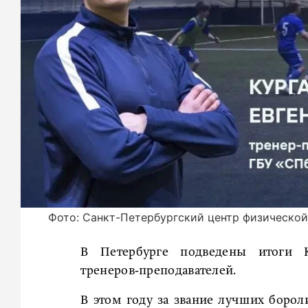
Фото: Санкт-Петербургский центр физической
В Петербурге подведены итоги К
тренеров‑преподавателей.
В этом году за звание лучших борол