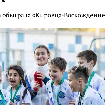
 обыграла «Кировца-Восхождение