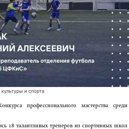
 культуры и спорта
онкурса профессионального мастерства среди
ись 18 талантливых тренеров из спортивных школ