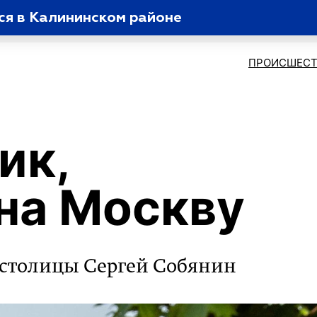
ся в Калининском районе
ПРОИСШЕСТ
ик,
на Москву
 столицы Сергей Собянин