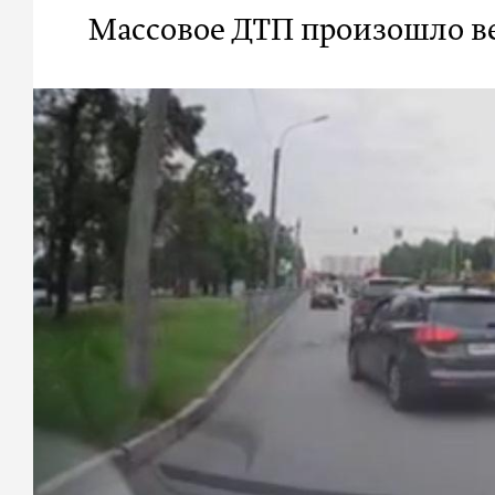
Массовое ДТП произошло ве