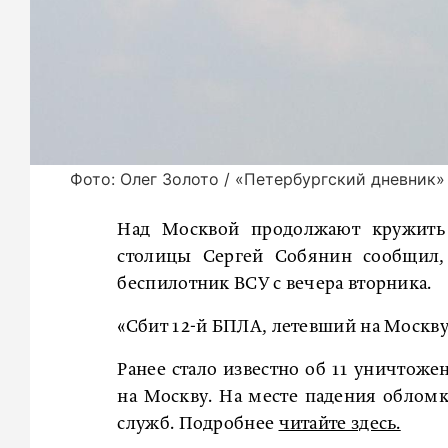
Фото: Олег Золото / «Петербургский дневник»
Над Москвой продолжают кружить 
столицы Сергей Собянин сообщил,
беспилотник ВСУ с вечера вторника.
«Сбит 12-й БПЛА, летевший на Москву
Ранее стало известно об 11 уничтоже
на Москву. На месте падения облом
служб. Подробнее
читайте здесь.