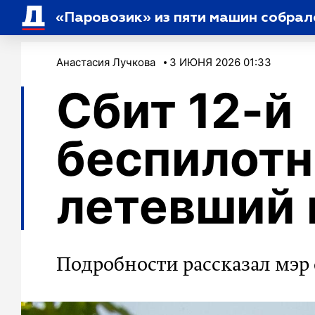
«Паровозик» из пяти машин собрал
Анастасия Лучкова
3 ИЮНЯ 2026 01:33
Сбит 12-й
беспилотн
летевший 
Подробности рассказал мэр