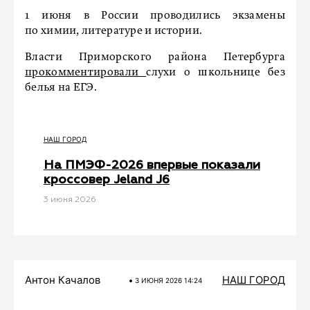
1 июня в России проводились экзамены
по химии, литературе и истории.
Власти Приморского района Петербурга
прокомментировали
слухи о школьнице без
белья на ЕГЭ.
НАШ ГОРОД
На ПМЭФ-2026 впервые показали
кроссовер Jeland J6
3 июня 2026
Антон Качалов
НАШ ГОРОД
3 ИЮНЯ 2026 14:24