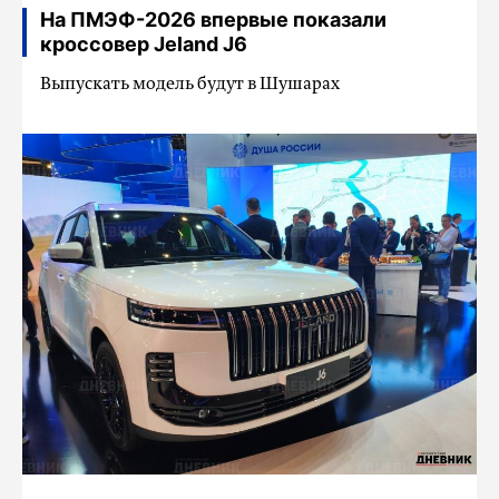
На ПМЭФ-2026 впервые показали
кроссовер Jeland J6
Выпускать модель будут в Шушарах