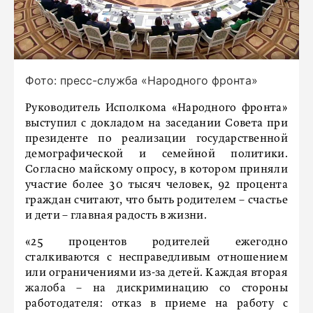
Фото: пресс-служба «Народного фронта»
Руководитель Исполкома «Народного фронта»
выступил с докладом на заседании Совета при
президенте по реализации государственной
демографической и семейной политики.
Согласно майскому опросу, в котором приняли
участие более 30 тысяч человек, 92 процента
граждан считают, что быть родителем – счастье
и дети – главная радость в жизни.
«25 процентов родителей ежегодно
сталкиваются с несправедливым отношением
или ограничениями из-за детей. Каждая вторая
жалоба – на дискриминацию со стороны
работодателя: отказ в приеме на работу с