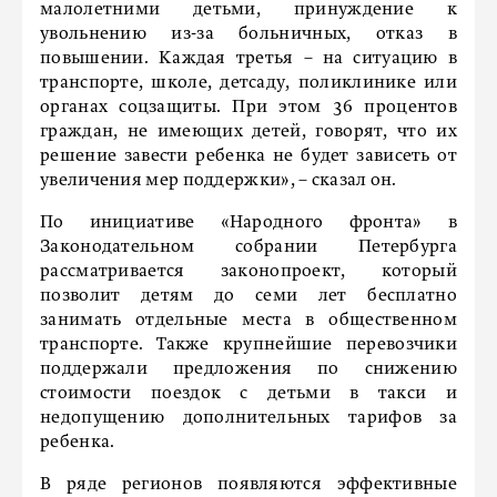
малолетними детьми, принуждение к
увольнению из-за больничных, отказ в
повышении. Каждая третья – на ситуацию в
транспорте, школе, детсаду, поликлинике или
органах соцзащиты. При этом 36 процентов
граждан, не имеющих детей, говорят, что их
решение завести ребенка не будет зависеть от
увеличения мер поддержки», – сказал он.
По инициативе «Народного фронта» в
Законодательном собрании Петербурга
рассматривается законопроект, который
позволит детям до семи лет бесплатно
занимать отдельные места в общественном
транспорте. Также крупнейшие перевозчики
поддержали предложения по снижению
стоимости поездок с детьми в такси и
недопущению дополнительных тарифов за
ребенка.
В ряде регионов появляются эффективные