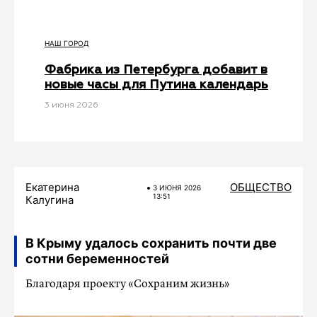
НАШ ГОРОД
Фабрика из Петербурга добавит в
новые часы для Путина календарь
3 июня 2026
Екатерина
ОБЩЕСТВО
3 ИЮНЯ 2026
13:51
Калугина
В Крыму удалось сохранить почти две
сотни беременностей
Благодаря проекту «Сохраним жизнь»