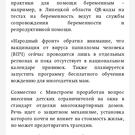
практики для помощи беременным –
например, в Липецкой области QR-коды на
тестах на беременность ведут на службы
сопровождения беременности и
репродуктивной помощи.
«Народный фронт» обратил внимание, что
вакцинация от вируса папилломы человека
(ВПЧ) сейчас проводится лишь в отдельных
регионах и пока отсутствует в национальном
календаре прививок.
Также планируется
запустить программу бесплатного обучения
вождению для многодетных мам.
Совместно с Минстроем проработан вопрос
внесения детских ограничителей на окна в
стандарт отделки многоквартирных домов.
Речь идет о защитном механизме, установка
которого почти не влияет на стоимость жилья,
но может предотвратить трагедии.