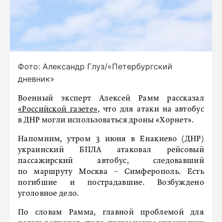
Фото: Александр Глуз/«Петербургский
дневник»
Военный эксперт Алексей Рамм рассказал
«Российской газете»,
что для атаки на автобус
в ДНР могли использоваться дроны «Хорнет».
Напомним, утром 3 июня в Енакиево (ДНР)
украинский БПЛА атаковал рейсовый
пассажирский автобус, следовавший
по маршруту Москва – Симферополь. Есть
погибшие и пострадавшие. Возбуждено
уголовное дело.
По словам Рамма, главной проблемой для