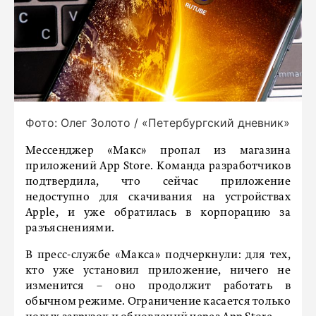
Фото: Олег Золото / «Петербургский дневник»
Мессенджер «Макс» пропал из магазина
приложений App Store. Команда разработчиков
подтвердила, что сейчас приложение
недоступно для скачивания на устройствах
Apple, и уже обратилась в корпорацию за
разъяснениями.
В пресс-службе «Макса» подчеркнули: для тех,
кто уже установил приложение, ничего не
изменится – оно продолжит работать в
обычном режиме. Ограничение касается только