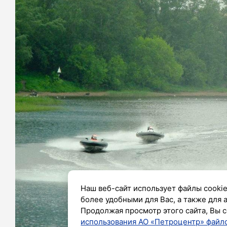
Наш веб-сайт использует файлы cookie
более удобными для Вас, а также для 
Продолжая просмотр этого сайта, Вы с
использования АО «Петроцентр» файло