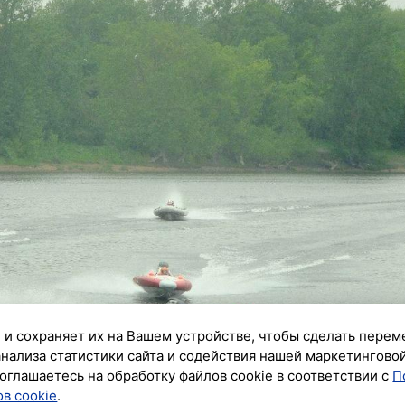
 и сохраняет их на Вашем устройстве, чтобы сделать перем
анализа статистики сайта и содействия нашей маркетингово
оглашаетесь на обработку файлов cookie в соответствии с
П
в cookie
.