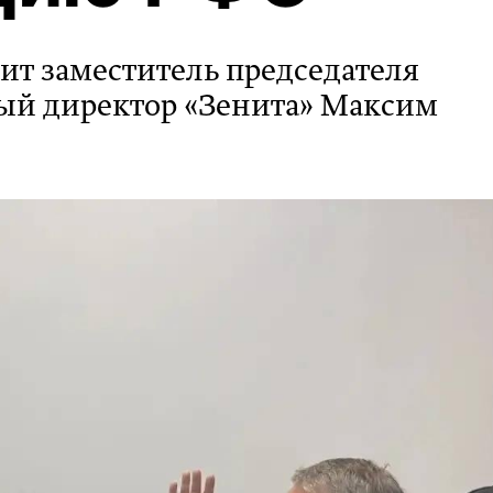
ит заместитель председателя
ый директор «Зенита» Максим