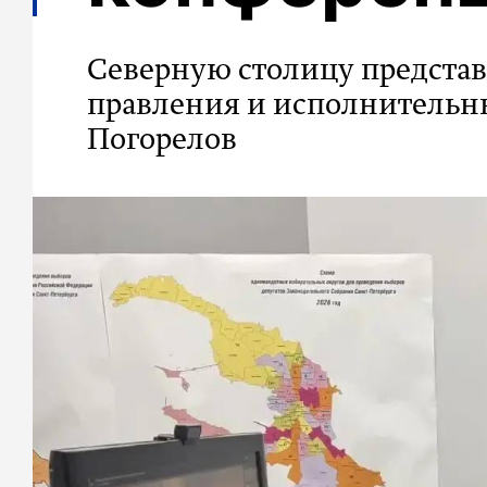
Северную столицу представ
правления и исполнительн
Погорелов