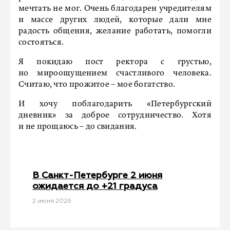
мечтать не мог. Очень благодарен учредителям
и массе других людей, которые дали мне
радость общения, желание работать, помогли
состояться.
Я покидаю пост ректора с грустью,
но мироощущением счастливого человека.
Считаю, что прожитое – мое богатство.
И хочу поблагодарить «Петербургский
дневник» за доброе сотрудничество. Хотя
и не прощаюсь – до свидания.
В Санкт-Петербурге 2 июня
ожидается до +21 градуса
2 июня 2026