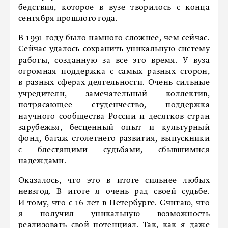
бедствия, которое в вузе творилось с конца
сентября прошлого года.
В 1991 году было намного сложнее, чем сейчас.
Сейчас удалось сохранить уникальную систему
работы, созданную за все это время. У вуза
огромная поддержка с самых разных сторон,
в разных сферах деятельности. Очень сильные
учредители, замечательный коллектив,
потрясающее студенчество, поддержка
научного сообщества России и десятков стран
зарубежья, бесценный опыт и культурный
фонд, багаж столетнего развития, выпускники
с блестящими судьбами, сбывшимися
надеждами.
Оказалось, что это в итоге сильнее любых
невзгод. В итоге я очень рад своей судьбе.
И тому, что с 16 лет в Петербурге. Считаю, что
я получил уникальную возможность
реализовать свой потенциал. Так, как я даже