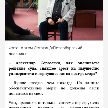
Фото: Артем Леготин/«Петербургский
дневник»
– Александр Сергеевич, как оцениваете
решение суда, снявшее арест на имущество
университета и вернувшее вас на пост ректора?
– Лучше поздно, чем никогда. Но данные
обеспечительные меры не должны были
появиться на свет.
Увы, правоохранительная система перегружена