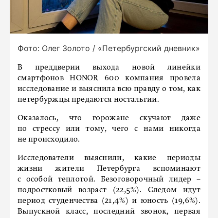
Фото: Олег Золото / «Петербургский дневник»
В преддверии выхода новой линейки
смартфонов HONOR 600 компания провела
исследование и выяснила всю правду о том, как
петербуржцы предаются ностальгии.
Оказалось, что горожане скучают даже
по стрессу или тому, чего с нами никогда
не происходило.
Исследователи выяснили, какие периоды
жизни жители Петербурга вспоминают
с особой теплотой. Безоговорочный лидер –
подростковый возраст (22,5%). Следом идут
период студенчества (21,4%) и юность (19,6%).
Выпускной класс, последний звонок, первая