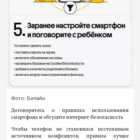
Фото: Билайн
Договоритесь о правилах использования
смартфона и обсудите интернет-безопасность
Чтобы телефон не становился постоянным
источником конфликтов, правила лучше