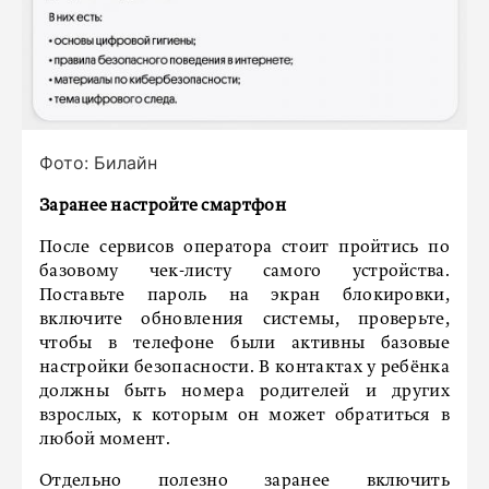
Фото: Билайн
Заранее настройте смартфон
После сервисов оператора стоит пройтись по
базовому чек-листу самого устройства.
Поставьте пароль на экран блокировки,
включите обновления системы, проверьте,
чтобы в телефоне были активны базовые
настройки безопасности. В контактах у ребёнка
должны быть номера родителей и других
взрослых, к которым он может обратиться в
любой момент.
Отдельно полезно заранее включить