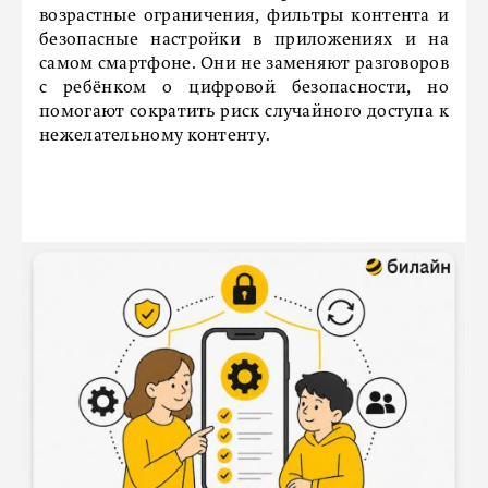
возрастные ограничения, фильтры контента и
безопасные настройки в приложениях и на
самом смартфоне. Они не заменяют разговоров
с ребёнком о цифровой безопасности, но
помогают сократить риск случайного доступа к
нежелательному контенту.