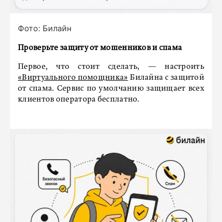
Фото: Билайн
Проверьте защиту от мошенников и спама
Первое, что стоит сделать, — настроить
«Виртуального помощника»
Билайна с защитой
от спама. Сервис по умолчанию защищает всех
клиентов оператора бесплатно.