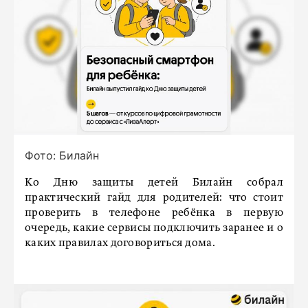
Фото: Билайн
Ко Дню защиты детей Билайн собрал
практический гайд для родителей: что стоит
проверить в телефоне ребёнка в первую
очередь, какие сервисы подключить заранее и о
каких правилах договориться дома.