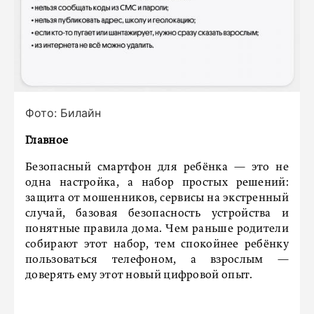
Фото: Билайн
Главное
Безопасный смартфон для ребёнка — это не
одна настройка, а набор простых решений:
защита от мошенников, сервисы на экстренный
случай, базовая безопасность устройства и
понятные правила дома. Чем раньше родители
собирают этот набор, тем спокойнее ребёнку
пользоваться телефоном, а взрослым —
доверять ему этот новый цифровой опыт.