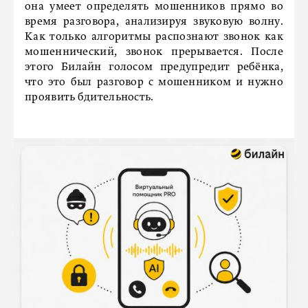
она умеет определять мошенников прямо во
время разговора, анализируя звуковую волну.
Как только алгоритмы распознают звонок как
мошеннический, звонок прерывается. После
этого Билайн голосом предупредит ребёнка,
что это был разговор с мошенником и нужно
проявить бдительность.