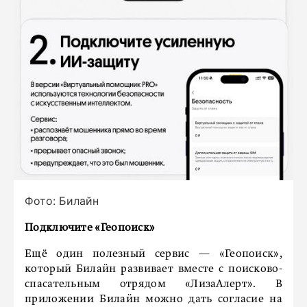
Фото: Билайн
Подключите «Геопоиск»
Ещё один полезный сервис — «Геопоиск»,
который Билайн развивает вместе с поисково-
спасательным отрядом «ЛизаАлерт». В
приложении Билайн можно дать согласие на