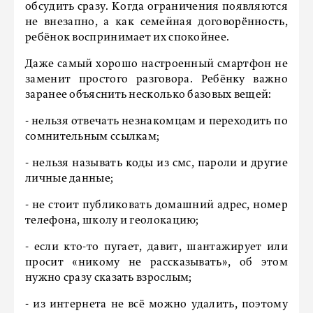
обсудить сразу. Когда ограничения появляются
не внезапно, а как семейная договорённость,
ребёнок воспринимает их спокойнее.
Даже самый хорошо настроенный смартфон не
заменит простого разговора. Ребёнку важно
заранее объяснить несколько базовых вещей:
- нельзя отвечать незнакомцам и переходить по
сомнительным ссылкам;
- нельзя называть коды из смс, пароли и другие
личные данные;
- не стоит публиковать домашний адрес, номер
телефона, школу и геолокацию;
- если кто-то пугает, давит, шантажирует или
просит «никому не рассказывать», об этом
нужно сразу сказать взрослым;
- из интернета не всё можно удалить, поэтому