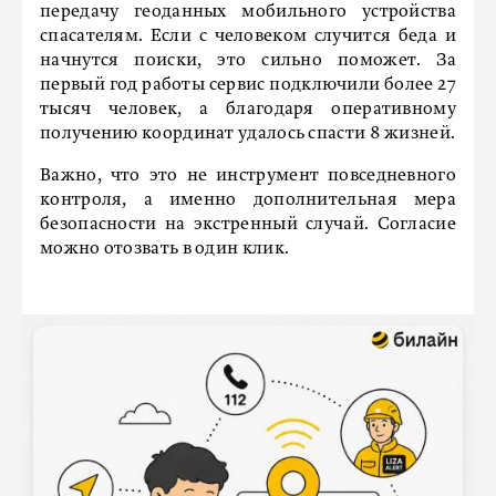
передачу геоданных мобильного устройства
спасателям. Если с человеком случится беда и
начнутся поиски, это сильно поможет. За
первый год работы сервис подключили более 27
тысяч человек, а благодаря оперативному
получению координат удалось спасти 8 жизней.
Важно, что это не инструмент повседневного
контроля, а именно дополнительная мера
безопасности на экстренный случай. Согласие
можно отозвать в один клик.