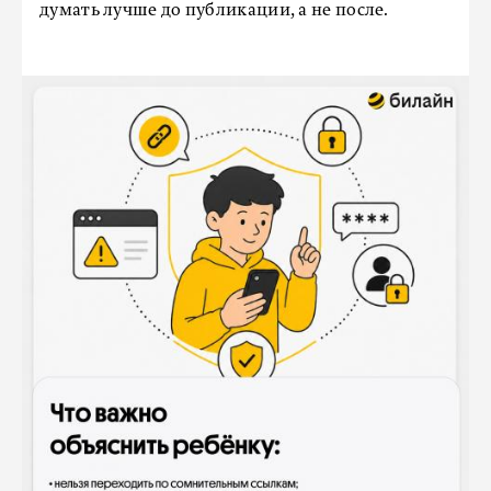
думать лучше до публикации, а не после.