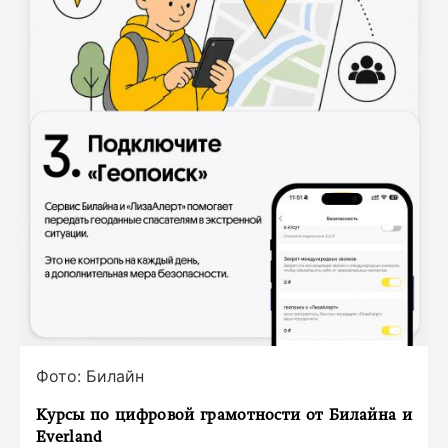
Фото: Билайн
Курсы по цифровой грамотности от Билайна и
Everland