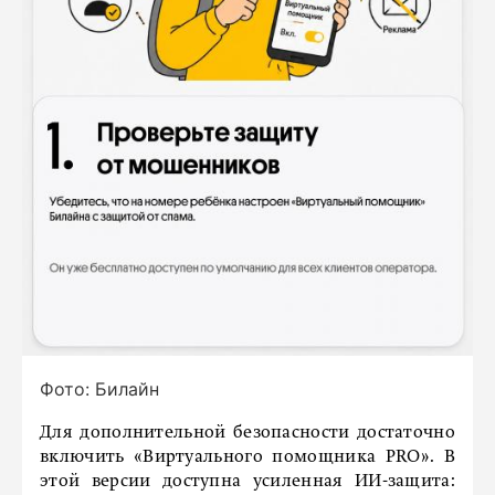
Фото: Билайн
Для дополнительной безопасности достаточно
включить «Виртуального помощника PRO». В
этой версии доступна усиленная ИИ-защита: