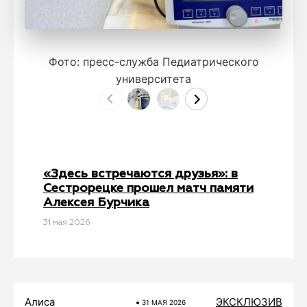
Фото: пресс-служба Педиатрического
университета
«Здесь встречаются друзья»: в
Сестрорецке прошел матч памяти
Алексея Бурчика
31 мая 2026
Алиса
ЭКСКЛЮЗИВ
31 МАЯ 2026