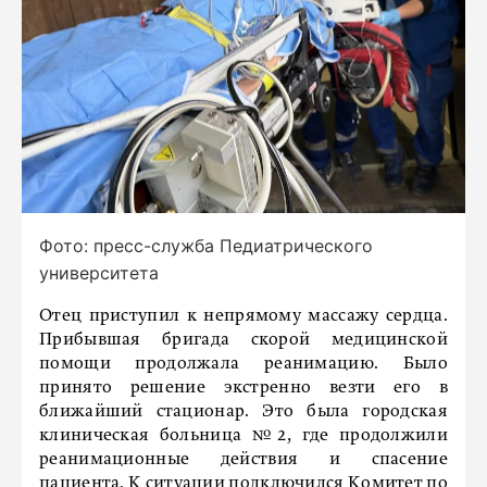
Фото: пресс-служба Педиатрического
университета
Отец приступил к непрямому массажу сердца.
Прибывшая бригада скорой медицинской
помощи продолжала реанимацию. Было
принято решение экстренно везти его в
ближайший стационар. Это была городская
клиническая больница №2, где продолжили
реанимационные действия и спасение
пациента. К ситуации подключился Комитет по