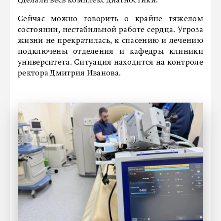
сделали весь комплекс диагностики.
Сейчас можно говорить о крайне тяжелом
состоянии, нестабильной работе сердца. Угроза
жизни не прекратилась, к спасению и лечению
подключены отделения и кафедры клиники
университета. Ситуация находится на контроле
ректора Дмитрия Иванова.