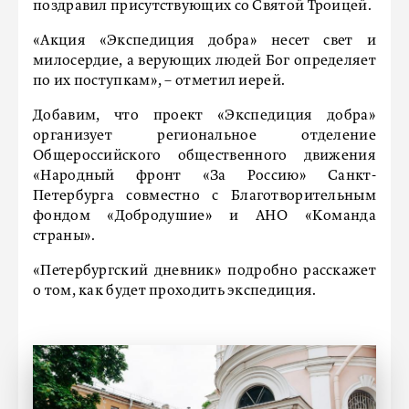
поздравил присутствующих со Святой Троицей.
«Акция «Экспедиция добра» несет свет и
милосердие, а верующих людей Бог определяет
по их поступкам», – отметил иерей.
Добавим, что проект «Экспедиция добра»
организует региональное отделение
Общероссийского общественного движения
«Народный фронт «За Россию» Санкт-
Петербурга совместно с Благотворительным
фондом «Добродушие» и АНО «Команда
страны».
«Петербургский дневник» подробно расскажет
о том, как будет проходить экспедиция.