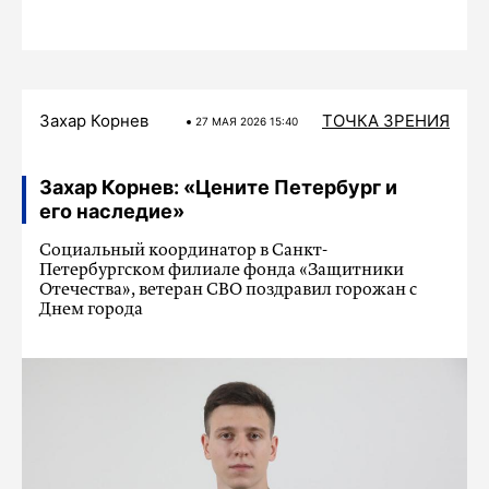
Захар Корнев
ТОЧКА ЗРЕНИЯ
27 МАЯ 2026 15:40
Захар Корнев: «Цените Петербург и
его наследие»
Социальный координатор в Санкт-
Петербургском филиале фонда «Защитники
Отечества», ветеран СВО поздравил горожан с
Днем города