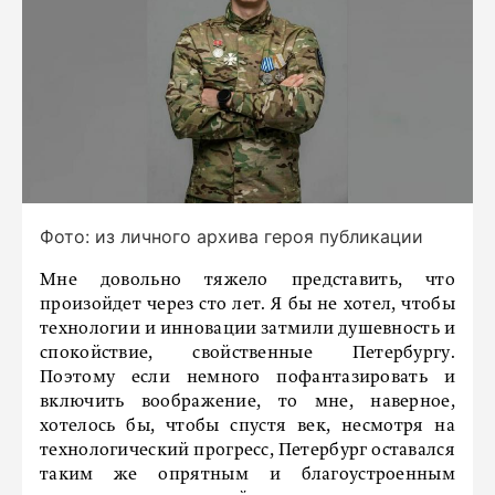
Фото: из личного архива героя публикации
Мне довольно тяжело представить, что
произойдет через сто лет. Я бы не хотел, чтобы
технологии и инновации затмили душевность и
спокойствие, свойственные Петербургу.
Поэтому если немного пофантазировать и
включить воображение, то мне, наверное,
хотелось бы, чтобы спустя век, несмотря на
технологический прогресс, Петербург оставался
таким же опрятным и благоустроенным