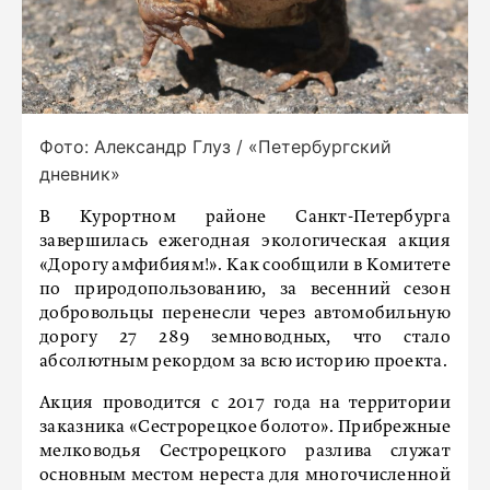
Фото: Александр Глуз / «Петербургский
дневник»
В Курортном районе Санкт-Петербурга
завершилась ежегодная экологическая акция
«Дорогу амфибиям!». Как сообщили в Комитете
по природопользованию, за весенний сезон
добровольцы перенесли через автомобильную
дорогу 27 289 земноводных, что стало
абсолютным рекордом за всю историю проекта.
Акция проводится с 2017 года на территории
заказника «Сестрорецкое болото». Прибрежные
мелководья Сестрорецкого разлива служат
основным местом нереста для многочисленной