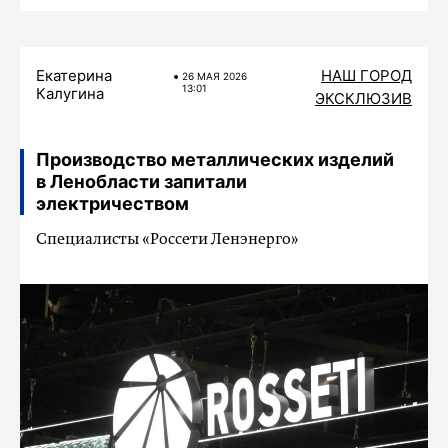
Екатерина
НАШ ГОРОД
26 МАЯ 2026
13:01
Калугина
ЭКСКЛЮЗИВ
Производство металлических изделий
в Ленобласти запитали
электричеством
Специалисты «Россети Ленэнерго»