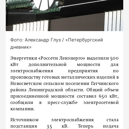
Фото: Александр Глуз / «Петербургский
дневник»
Энергетики «Россети Ленэнерго» выделили 500
кВт дополнительной мощности для
электроснабжения предприятия по
производству готовых металлических изделий в
Новосветском сельском поселении Гатчинского
района Ленинградской области. Общий объем
присоединенной мощности составил 650 кВт,
сообщили в пресс-службе электросетевой
компании.
Источником электроснабжения стала
подстанция 35 кВ. Теперь подача