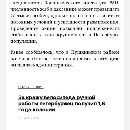
специалистов Зоологического института РАН,
численность жаб в заказнике может превышать
20 тысяч особей, однако она сильно зависит от
погодных условий и успешности размножения.
Проведение акции позволяет поддерживать
стабильность этой крупнейшей в Петербурге
популяции.
Ранее
сообщалось
, что в Пушкинском районе
все чаще сбивают ежей на дорогах: в ситуацию
вмешалась администрация.
ПРОИСШЕСТВИЯ
За кражу велосипеда ручной
работы петербуржец получил 1,8
года колонии
26 мая 2026