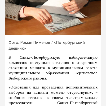
Фото: Роман Пименов / «Петербургский
дневник»
В Санкт-Петербургскую избирательную
комиссию поступили сведения о досрочном
сложении мандата в муниципальном совете
муниципального образования Сергиевское
Выборгского района.
«Основания для проведения дополнительных
выборов на данный момент отсутствуют», –
сообщил сегодня в своем телеграм-канале
председатель Санкт-Петербургской