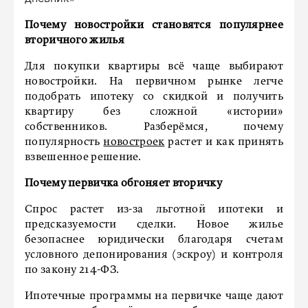
Почему новостройки становятся популярнее
вторичного жилья
Для покупки квартиры всё чаще выбирают
новостройки. На первичном рынке легче
подобрать ипотеку со скидкой и получить
квартиру без сложной «истории»
собственников. Разберёмся, почему
популярность
новостроек
растет и как принять
взвешенное решение.
Почему первичка обгоняет вторичку
Спрос растет из-за льготной ипотеки и
предсказуемости сделки. Новое жилье
безопаснее юридически благодаря счетам
условного депонирования (эскроу) и контроля
по закону 214-ФЗ.
Ипотечные программы на первичке чаще дают