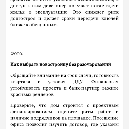
доступ к ним девелопер получает после сдачи
жилья в эксплуатацию. Это снижает риск
долгостроя и делает сроки передачи ключей
ближе к обещанным.
Фото:
Как выбрать новостройку без разочарований
Обращайте внимание на срок сдачи, готовность
квартала и условия ДДУ. Финансовая
устойчивость проекта и банк-партнер важнее
красивых рендеров.
Проверьте, что дом строится с проектным
финансированием, оцените ритм работ и
наличие подрядчиков на площадке. Посещение
офиса позволит изучить договор, где указаны