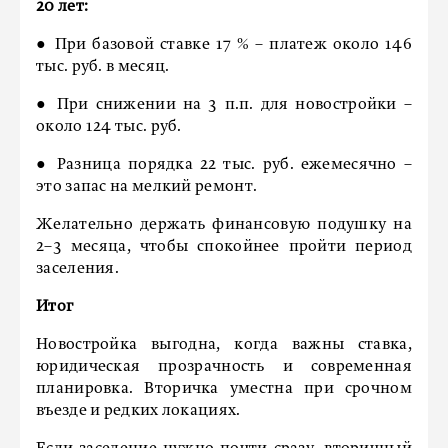
20 лет:
● При базовой ставке 17 % – платеж около 146
тыс. руб. в месяц.
● При снижении на 3 п.п. для новостройки –
около 124 тыс. руб.
● Разница порядка 22 тыс. руб. ежемесячно –
это запас на мелкий ремонт.
Желательно держать финансовую подушку на
2–3 месяца, чтобы спокойнее пройти период
заселения.
Итог
Новостройка выгодна, когда важны ставка,
юридическая прозрачность и современная
планировка. Вторичка уместна при срочном
въезде и редких локациях.