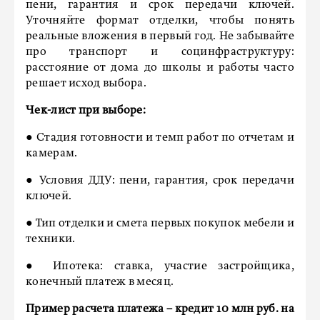
пени, гарантия и срок передачи ключей.
Уточняйте формат отделки, чтобы понять
реальные вложения в первый год. Не забывайте
про транспорт и социнфраструктуру:
расстояние от дома до школы и работы часто
решает исход выбора.
Чек-лист при выборе:
● Стадия готовности и темп работ по отчетам и
камерам.
● Условия ДДУ: пени, гарантия, срок передачи
ключей.
● Тип отделки и смета первых покупок мебели и
техники.
● Ипотека: ставка, участие застройщика,
конечный платеж в месяц.
Пример расчета платежа – кредит 10 млн руб. на