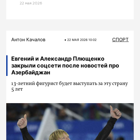
22 мая 2026
Антон Качалов
СПОРТ
22 МАЯ 2026 10:02
Евгений и Александр Плющенко
закрыли соцсети после новостей про
Азербайджан
13-летний фигурист будет выступать за эту страну
5 лет