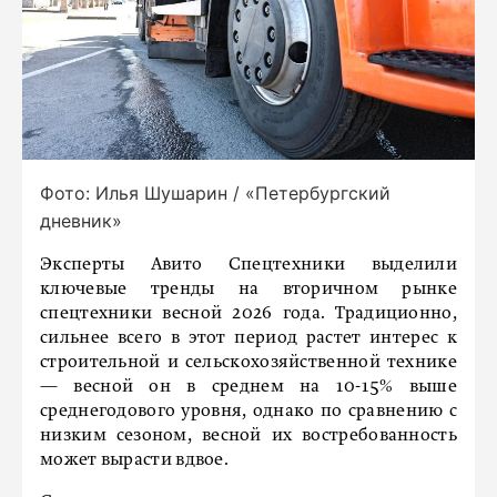
Фото: Илья Шушарин / «Петербургский
дневник»
Эксперты Авито Спецтехники выделили
ключевые тренды на вторичном рынке
спецтехники весной 2026 года. Традиционно,
сильнее всего в этот период растет интерес к
строительной и сельскохозяйственной технике
— весной он в среднем на 10-15% выше
среднегодового уровня, однако по сравнению с
низким сезоном, весной их востребованность
может вырасти вдвое.