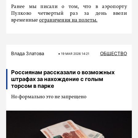
Ранее мы писали о том, что в аэропорту
Пулково четвертый раз за день ввели
временные
ограничения на полеты.
Влада Златова
ОБЩЕСТВО
19 МАЯ 2026 14:21
Россиянам рассказали о возможных
штрафах за нахождение с голым
торсом в парке
Но формально это не запрещено