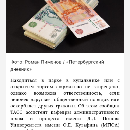
Фото: Роман Пименов / «Петербургский
дневник»
Находиться в парке в купальнике или с
открытым торсом формально не запрещено,
однако возможна ответственность, если
человек нарушает общественный порядок или
оскорбляет других граждан. Об этом сообщил
ТАСС ассистент кафедры административного
права и процесса имени Л.Л. Попова
Университета имени О.Е. Кутафина (МГЮА)