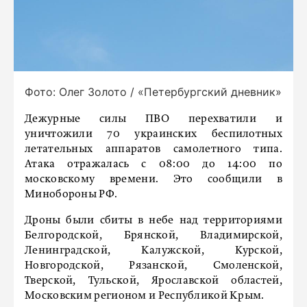
Фото: Олег Золото / «Петербургский дневник»
Дежурные силы ПВО перехватили и
уничтожили 70 украинских беспилотных
летательных аппаратов самолетного типа.
Атака отражалась с 08:00 до 14:00 по
московскому времени. Это сообщили в
Минобороны РФ.
Дроны были сбиты в небе над территориями
Белгородской, Брянской, Владимирской,
Ленинградской, Калужской, Курской,
Новгородской, Рязанской, Смоленской,
Тверской, Тульской, Ярославской областей,
Московским регионом и Республикой Крым.