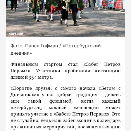
Фото: Павел Гофман / «Петербургский
дневник»
Финальным стартом стал «Забег Петров
Первых». Участники пробежали дистанцию
длиной 354 метра.
«Дорогие друзья, с самого начала «Бегом с
Дневником» у нас добрая традиция – делать
еще такой флешмоб, когда каждый
петербуржец, каждый желающий может
принять участие в «Забеге Петров Первых». Это
не случайно: ведь наш забег входит в календарь
праздничных мероприятий, посвященных дню