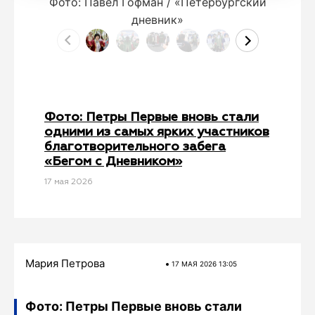
Фото: Павел Гофман / «Петербургский
дневник»
Фото: Петры Первые вновь стали
одними из самых ярких участников
благотворительного забега
«Бегом с Дневником»
17 мая 2026
Мария Петрова
17 МАЯ 2026 13:05
Фото: Петры Первые вновь стали