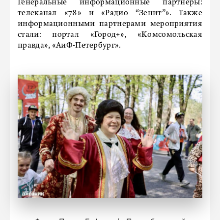
Генеральные информационные партнеры:
телеканал «78» и «Радио “Зенит”». Также
информационными партнерами мероприятия
стали: портал «Город+», «Комсомольская
правда», «АиФ-Петербург».