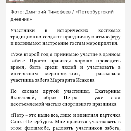
Фото: Дмитрий Тимофеев / «Петербургский
дневник»
Участники в исторических костюмах
традиционно создают праздничную атмосферу
и поднимают настроение гостям мероприятия.
«Уже второй год я принимаю участие в данном
забеге. Просто нравится хорошо проводить
время, быть среди людей и участвовать в
интересном мероприятии», – рассказала
участница забега Маргарита Исакова.
По словам другой участницы, Екатерины
Яковлевой, образ Петра I уже стал
неотъемлемой частью спортивного праздника.
«Петр – это наше все, лицо и визитная карточка
Санкт-Петербурга. Мне нравится участвовать в
этом флешмобе, радовать участников забега,