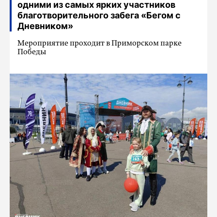
одними из самых ярких участников
благотворительного забега «Бегом с
Дневником»
Мероприятие проходит в Приморском парке
Победы