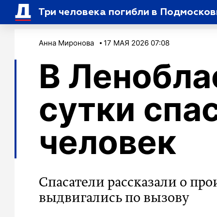
Три человека погибли в Подмосков
Анна Миронова
17 МАЯ 2026 07:08
В Ленобла
сутки спа
человек
Спасатели рассказали о про
выдвигались по вызову