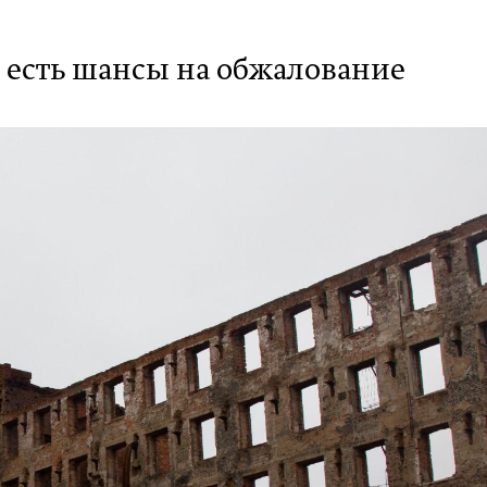
е есть шансы на обжалование