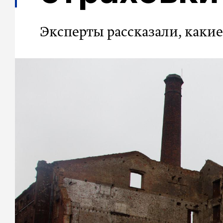
Эксперты рассказали, каки