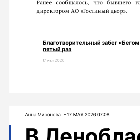
Ранее сообщалось, что бывшего 
директором АО «Гостиный двор».
Благотворительный забег «Бегом
пятый раз
17 мая 2026
Анна Миронова
17 МАЯ 2026 07:08
В Ленобла