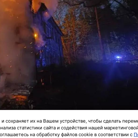
 и сохраняет их на Вашем устройстве, чтобы сделать перем
анализа статистики сайта и содействия нашей маркетингово
оглашаетесь на обработку файлов cookie в соответствии с
П