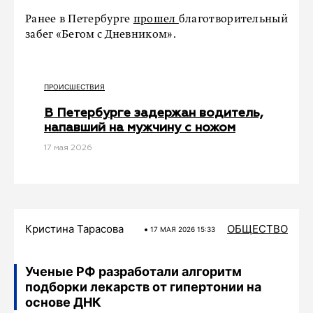
Ранее в Петербурге
прошел
благотворительный
забег «Бегом с Дневником».
ПРОИСШЕСТВИЯ
В Петербурге задержан водитель,
напавший на мужчину с ножом
17 мая 2026
Кристина Тарасова
ОБЩЕСТВО
17 МАЯ 2026 15:33
Ученые РФ разработали алгоритм
подборки лекарств от гипертонии на
основе ДНК