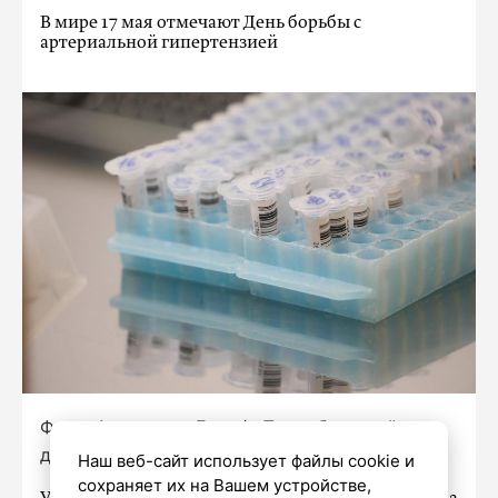
В мире 17 мая отмечают День борьбы с
артериальной гипертензией
Фото: Александр Глуз / «Петербургский
дневник»
Наш веб-сайт использует файлы cookie и
сохраняет их на Вашем устройстве,