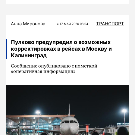
Анна Миронова
ТРАНСПОРТ
17 МАЯ 2026 08:04
Пулково предупредил о возможных
корректировках в рейсах в Москву и
Калининград
Сообщение опубликовано с пометкой
«оперативная информация»