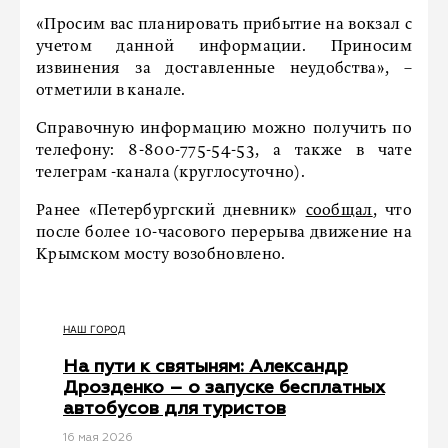
«Просим вас планировать прибытие на вокзал с
учетом данной информации. Приносим
извинения за доставленные неудобства», –
отметили в канале.
Справочную информацию можно получить по
телефону: 8-800-775-54-53, а также в чате
телеграм -канала (круглосуточно).
Ранее «Петербургский дневник»
сообщал
, что
после более 10-часового перерыва движение на
Крымском мосту возобновлено.
НАШ ГОРОД
На пути к святыням: Александр
Дрозденко – о запуске бесплатных
автобусов для туристов
16 мая 2026