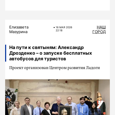
Елизавета
НАШ
16 МАЯ 2026
22:18
Мазурина
ГОРОД
На пути к святыням: Александр
Дрозденко – о запуске бесплатных
автобусов для туристов
Проект организован Центром развития Ладоги