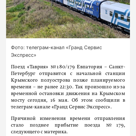
Фото: телеграм-канал «Гранд Сервис
Экспресс»
Поезд «Таврия» №180/179 Евпатория – Санкт-
Петербург отправится с начальной станции
Крымского полуострова позже планируемого
времени – не ранее 22:30. Так произошло из-за
временной остановки движения на Крымском
мосту сегодня, 16 мая. Об этом сообщили в
телеграм-канале «Гранд Сервис Экспресс».
Причиной изменения времени отправления
стало позднее прибытие поезда №179,
следующего с материка.