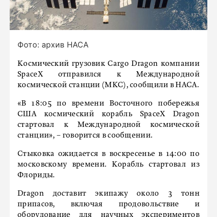
Фото: архив НАСА
Космический грузовик Cargo Dragon компании
SpaceX отправился к Международной
космической станции (МКС), сообщили в НАСА.
«В 18:05 по времени Восточного побережья
США космический корабль SpaceX Dragon
стартовал к Международной космической
станции», – говорится в сообщении.
Стыковка ожидается в воскресенье в 14:00 по
московскому времени. Корабль стартовал из
Флориды.
Dragon доставит экипажу около 3 тонн
припасов, включая продовольствие и
оборудование для научных экспериментов