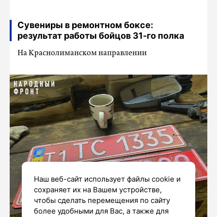
Сувениры в ремонтном боксе:
результат работы бойцов 31-го полка
На Краснолиманском направлении
Наш веб-сайт использует файлы cookie и
сохраняет их на Вашем устройстве,
чтобы сделать перемещения по сайту
более удобными для Вас, а также для