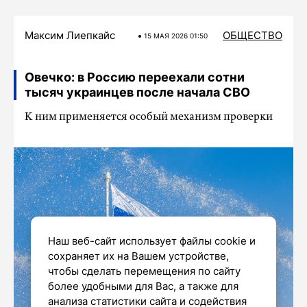
Максим Лиепкайс
ОБЩЕСТВО
15 МАЯ 2026 01:50
Овечко: в Россию переехали сотни
тысяч украинцев после начала СВО
К ним применяется особый механизм проверки
Наш веб-сайт использует файлы cookie и
сохраняет их на Вашем устройстве,
чтобы сделать перемещения по сайту
более удобными для Вас, а также для
анализа статистики сайта и содействия