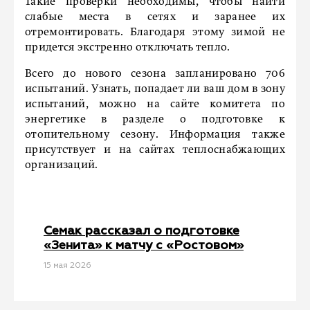
Такие проверки необходимы, чтобы найти
слабые места в сетях и заранее их
отремонтировать. Благодаря этому зимой не
придется экстренно отключать тепло.
Всего до нового сезона запланировано 706
испытаний. Узнать, попадает ли ваш дом в зону
испытаний, можно на сайте комитета по
энергетике в разделе о подготовке к
отопительному сезону. Информация также
присутствует и на сайтах теплоснабжающих
организаций.
Семак рассказал о подготовке
«Зенита» к матчу с «Ростовом»
15 мая 2026