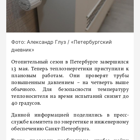
Фото: Александр Глуз / «Петербургский
дневник»
Отопительный сезон в Петербурге завершился
13 мая. Теперь теплоэнергетики приступили к
плановым работам. Они проверят трубы
повышенным давлением − на четверть выше
обычного. Для безопасности температуру
теплоносителя на время испытаний снизят до
40 градусов.
Данной информацией поделились в пресс-
службе комитета по энергетике и инженерному
обеспечению Санкт-Петербурга.