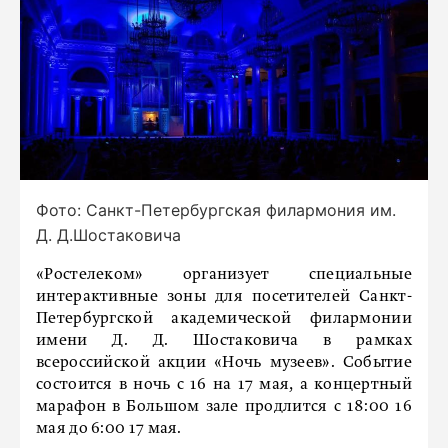
Фото: Санкт-Петербургская филармония им.
Д. Д.Шостаковича
«Ростелеком» организует специальные
интерактивные зоны для посетителей Санкт-
Петербургской академической филармонии
имени Д. Д. Шостаковича в рамках
всероссийской акции «Ночь музеев». Событие
состоится в ночь с 16 на 17 мая, а концертный
марафон в Большом зале продлится с 18:00 16
мая до 6:00 17 мая.