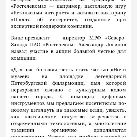
«Ростелекома» — например, настольную игру
«Безопасный интернет» и активити-викторину
«Просто об интернете», созданные при
экспертной поддержке компании.
Вице-президент — директор МРФ «Северо-
Запад» ПАО «Ростелеком» Александр Логинов
назвал участие в акции большой честью для
компании.
«Для нас большая честь стать частью «Ночи
музеев» на площадке легендарной
Петербургской филармонии, имя которой
неразрывно связано с культурным кодом
нашего города. С помощью цифровых
инструментов мы предлагаем посетителям по-
новому взглянуть на знакомые вещи, увидеть,
как классическое искусство встречается с
современными технологиями, а многолетние
традиции органично дополняются