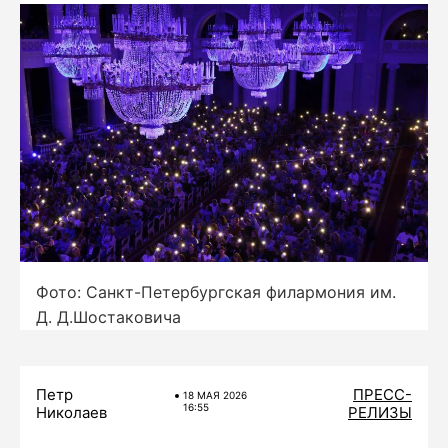
Фото: Санкт-Петербургская филармония им.
Д. Д.Шостаковича
Петр
ПРЕСС-
18 МАЯ 2026
16:55
Николаев
РЕЛИЗЫ