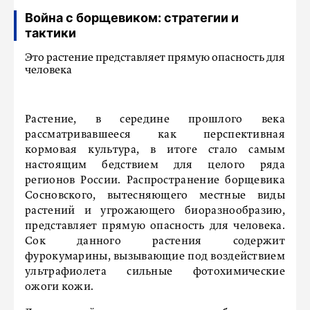
Война с борщевиком: стратегии и
тактики
Это растение представляет прямую опасность для
человека
Растение, в середине прошлого века
рассматривавшееся как перспективная
кормовая культура, в итоге стало самым
настоящим бедствием для целого ряда
регионов России. Распространение борщевика
Сосновского, вытесняющего местные виды
растений и угрожающего биоразнообразию,
представляет прямую опасность для человека.
Сок данного растения содержит
фурокумарины, вызывающие под воздействием
ультрафиолета сильные фотохимические
ожоги кожи.