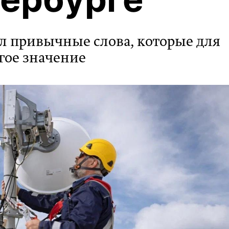
л привычные слова, которые для
гое значение