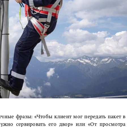
чные фразы: «Чтобы клиент мог передать пакет в
ужно сервировать его двор» или «От просмотра