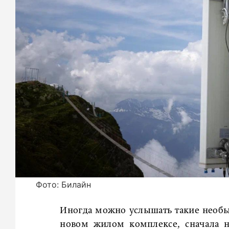
Фото: Билайн
Иногда можно услышать такие необы
новом жилом комплексе, сначала н