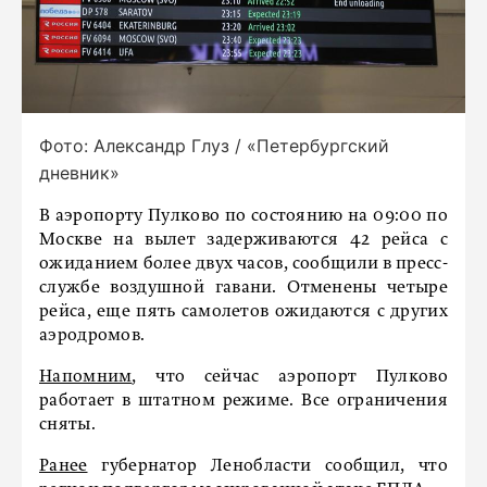
Фото: Александр Глуз / «Петербургский
дневник»
В аэропорту Пулково по состоянию на 09:00 по
Москве на вылет задерживаются 42 рейса с
ожиданием более двух часов, сообщили в пресс-
службе воздушной гавани. Отменены четыре
рейса, еще пять самолетов ожидаются с других
аэродромов.
Напомним
, что сейчас аэропорт Пулково
работает в штатном режиме. Все ограничения
сняты.
Ранее
губернатор Ленобласти сообщил, что