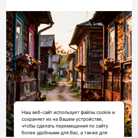
Наш веб-сайт использует файлы cookie и
сохраняет их на Вашем устройстве,
чтобы сделать перемещения по сайту
более удобными для Вас, а также для