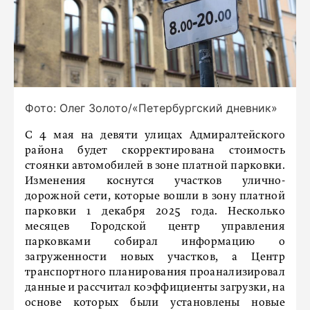
Фото: Олег Золото/«Петербургский дневник»
С 4 мая на девяти улицах Адмиралтейского
района будет скорректирована стоимость
стоянки автомобилей в зоне платной парковки.
Изменения коснутся участков улично-
дорожной сети, которые вошли в зону платной
парковки 1 декабря 2025 года. Несколько
месяцев Городской центр управления
парковками собирал информацию о
загруженности новых участков, а Центр
транспортного планирования проанализировал
данные и рассчитал коэффициенты загрузки, на
основе которых были установлены новые