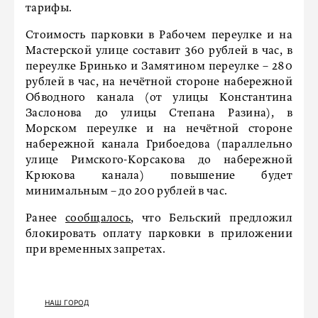
тарифы.
Стоимость парковки в Рабочем переулке и на
Мастерской улице составит 360 рублей в час, в
переулке Бринько и Замятином переулке – 280
рублей в час, на нечётной стороне набережной
Обводного канала (от улицы Константина
Заслонова до улицы Степана Разина), в
Морском переулке и на нечётной стороне
набережной канала Грибоедова (параллельно
улице Римского-Корсакова до набережной
Крюкова канала) повышение будет
минимальным – до 200 рублей в час.
Ранее
сообщалось
, что Бельский предложил
блокировать оплату парковки в приложении
при временных запретах.
НАШ ГОРОД