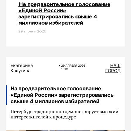
На предварительное голосование
«Единой России»
зарегистрировались свыше 4
миллионов избирателей
29 апреля 2026
Екатерина
НАШ
29 АПРЕЛЯ 2026
16:01
Калугина
ГОРОД
На предварительное голосование
«Единой России» зарегистрировались
свыше 4 миллионов избирателей
Петербург традиционно демонстрирует высокий
интерес жителей к процедуре