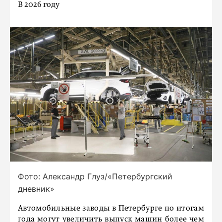
В 2026 году
Фото: Александр Глуз/«Петербургский
дневник»
Автомобильные заводы в Петербурге по итогам
года могут увеличить выпуск машин более чем