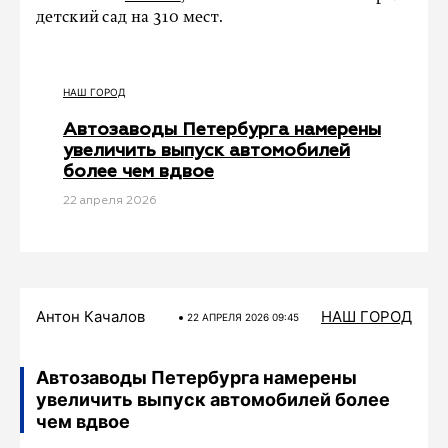
детский сад на 310 мест.
НАШ ГОРОД
Автозаводы Петербурга намерены
увеличить выпуск автомобилей
более чем вдвое
22 апреля 2026
Антон Качалов
НАШ ГОРОД
22 АПРЕЛЯ 2026 09:45
Автозаводы Петербурга намерены
увеличить выпуск автомобилей более
чем вдвое