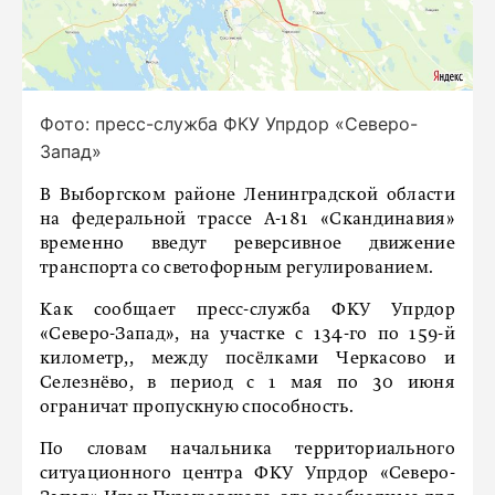
Фото: пресс-служба ФКУ Упрдор «Северо-
Запад»
В Выборгском районе Ленинградской области
на федеральной трассе А-181 «Скандинавия»
временно введут реверсивное движение
транспорта со светофорным регулированием.
Как сообщает пресс-служба ФКУ Упрдор
«Северо-Запад», на участке с 134-го по 159-й
километр,, между посёлками Черкасово и
Селезнёво, в период с 1 мая по 30 июня
ограничат пропускную способность.
По словам начальника территориального
ситуационного центра ФКУ Упрдор «Северо-