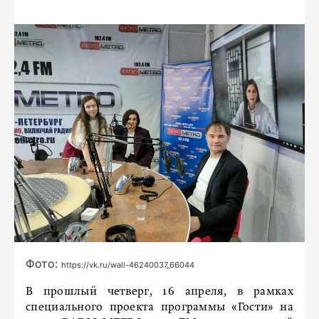
Фото:
https://vk.ru/wall-46240037_66044
В прошлый четверг, 16 апреля, в рамках
специального проекта программы «Гости» на