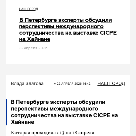
НАШ ГОРОД
В Петербурге эксперты обсудили
перспективы международного
сотрудничества на выставке CICPE
на Хайнане
22 апреля 2026
Влада Златова
НАШ ГОРОД
22 АПРЕЛЯ 2026 14:42
В Петербурге эксперты обсудили
перспективы международного
сотрудничества на выставке CICPE на
Хайнане
Которая проходила с 13 по 18 апреля