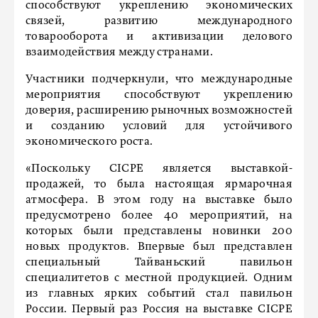
способствуют укреплению экономических
связей, развитию международного
товарооборота и активизации делового
взаимодействия между странами.
Участники подчеркнули, что международные
мероприятия способствуют укреплению
доверия, расширению рыночных возможностей
и созданию условий для устойчивого
экономического роста.
«Поскольку CICPE является выставкой-
продажей, то была настоящая ярмарочная
атмосфера. В этом году на выставке было
предусмотрено более 40 мероприятий, на
которых были представлены новинки 200
новых продуктов. Впервые был представлен
специальный Тайваньский павильон
специалитетов с местной продукцией. Одним
из главных ярких событий стал павильон
России. Первый раз Россия на выставке CICPE