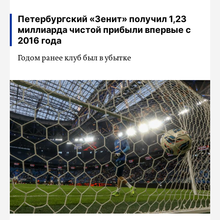
Петербургский «Зенит» получил 1,23
миллиарда чистой прибыли впервые с
2016 года
Годом ранее клуб был в убытке