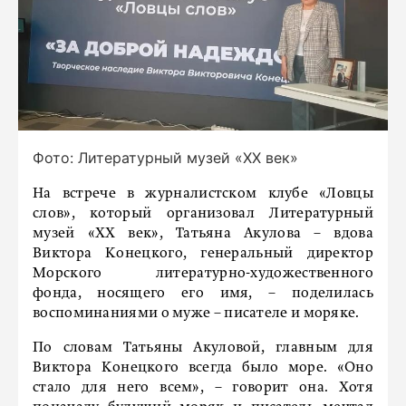
Фото: Литературный музей «ХХ век»
На встрече в журналистском клубе «Ловцы
слов», который организовал Литературный
музей «ХХ век», Татьяна Акулова – вдова
Виктора Конецкого, генеральный директор
Морского литературно-художественного
фонда, носящего его имя, – поделилась
воспоминаниями о муже – писателе и моряке.
По словам Татьяны Акуловой, главным для
Виктора Конецкого всегда было море. «Оно
стало для него всем», – говорит она. Хотя