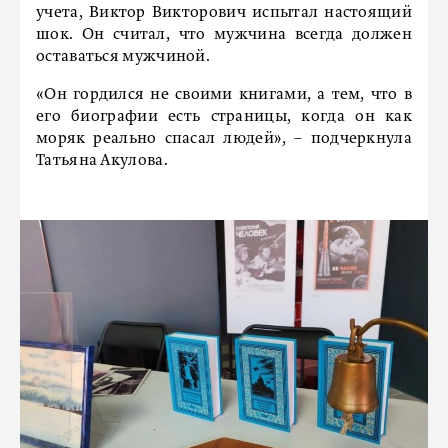
учета, Виктор Викторович испытал настоящий
шок. Он считал, что мужчина всегда должен
оставаться мужчиной.
«Он гордился не своими книгами, а тем, что в
его биографии есть страницы, когда он как
моряк реально спасал людей», – подчеркнула
Татьяна Акулова.