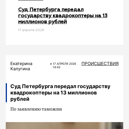
Суд Петербурга передал
государству квадрокоптеры на 13
миллионов рублей
17 апреля 2026
Екатерина
ПРОИСШЕСТВИЯ
17 АПРЕЛЯ 2026
14:43
Калугина
Суд Петербурга передал государству
квадрокоптеры на 13 миллионов
рублей
По заявлению таможни