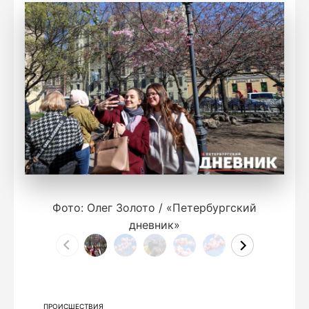
Фото: Олег Золото / «Петербургский
дневник»
ПРОИСШЕСТВИЯ