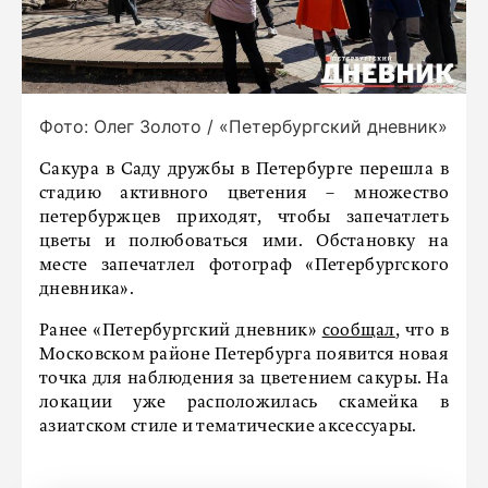
Фото: Олег Золото / «Петербургский дневник»
Сакура в Саду дружбы в Петербурге перешла в
стадию активного цветения – множество
петербуржцев приходят, чтобы запечатлеть
цветы и полюбоваться ими. Обстановку на
месте запечатлел фотограф «Петербургского
дневника».
Ранее «Петербургский дневник»
сообщал
, что в
Московском районе Петербурга появится новая
точка для наблюдения за цветением сакуры. На
локации уже расположилась скамейка в
азиатском стиле и тематические аксессуары.