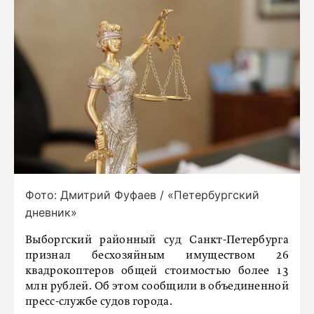
Фото: Дмитрий Фуфаев / «Петербургский
дневник»
Выборгский районный суд Санкт-Петербурга
признал бесхозяйным имуществом 26
квадрокоптеров общей стоимостью более 13
млн рублей. Об этом сообщили в объединенной
пресс-службе судов города.