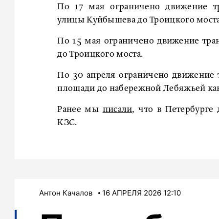
По 17 мая ограничено движение тр
улицы Куйбышева до Троицкого моста
По 15 мая ограничено движение тра
до Троицкого моста.
По 30 апреля ограничено движение 
площади до набережной Лебяжьей ка
Ранее мы
писали
, что в Петербурге
КЗС.
Антон Качалов
16 АПРЕЛЯ 2026 12:10