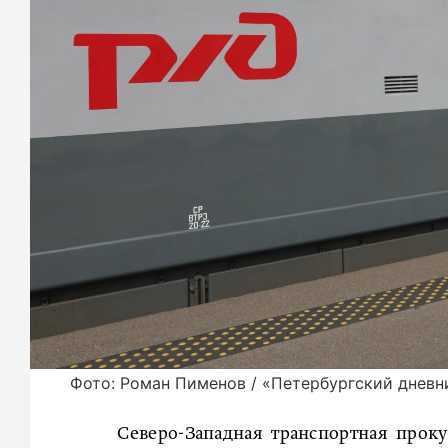
Фото: Роман Пименов / «Петербургский дневн
Северо-Западная транспортная проку